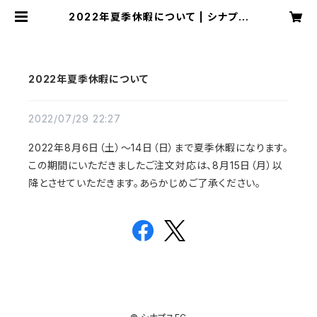
2022年夏季休暇について | シナプス
EC
2022年夏季休暇について
2022/07/29 22:27
2022年8月6日（土）〜14日（日）まで夏季休暇になります。
この期間にいただきましたご注文対応は、8月15日（月）以
降とさせていただきます。あらかじめご了承ください。