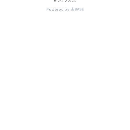
© シナプスEC
Powered by